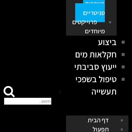
בשפכים
סניטריים
פרוייקטים
מיוחדים
ביצוע
חקלאות מים
ייעוץ סביבתי
טיפול בשפכי
תעשייה
דף הבית
תפעול