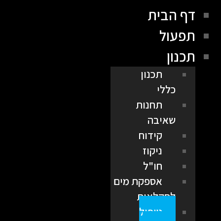
דף הבית
תפעול
תכנון
תכנון
כללי
תחנות
שאיבה
קידוח
ניקוז
חו"ל
אספקת מים
לחקלאות
טיפול