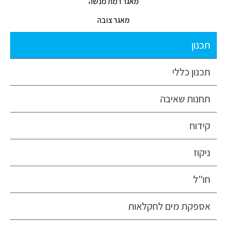
מאגר רמת מנשה
מאגר צובה
תכנון
תכנון כללי
תחנות שאיבה
קידוח
ניקוז
חו"ל
אספקת מים לחקלאות