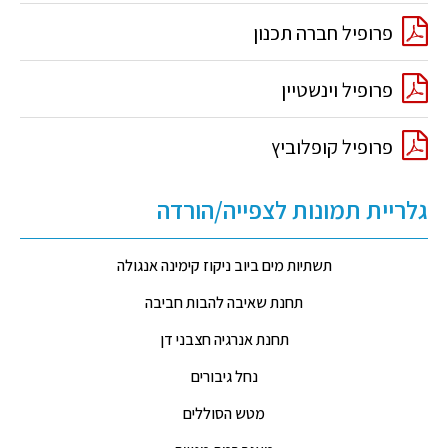
פרופיל חברה תכנון
פרופיל וינשטיין
פרופיל קופלוביץ
גלריית תמונות לצפייה/הורדה
תשתיות מים ביוב ניקוז קימינה אנגולה
תחנת שאיבה להבות חביבה
תחנת אנרגיה חצבני דן
נחל גיבורים
מטש הסוללים